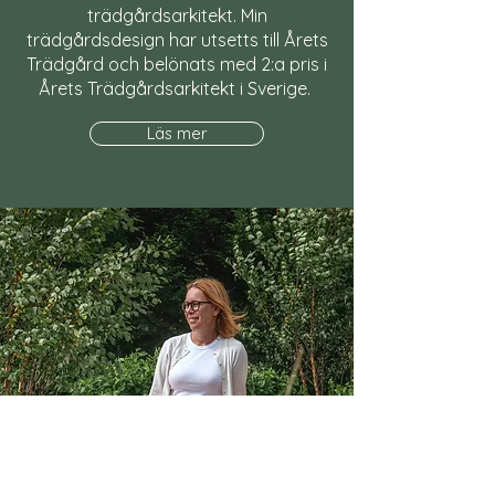
trädgårdsarkitekt. Min
trädgårdsdesign har utsetts till Årets
Trädgård och belönats med 2:a pris i
Årets Trädgårdsarkitekt i Sverige.
Läs mer