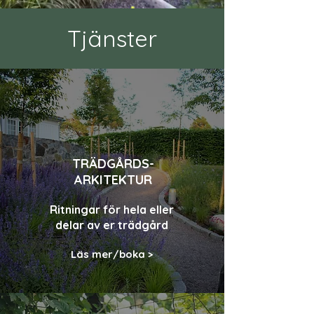
Tjänster
TRÄDGÅRDS-
ARKITEKTUR
Ritningar för hela eller
delar av er trädgård
Läs mer/boka >